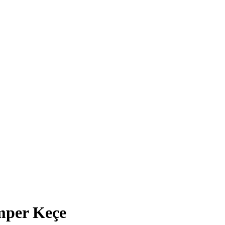
mper Keçe